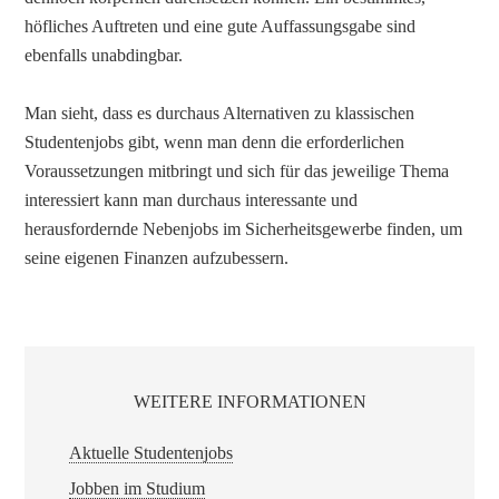
höfliches Auftreten und eine gute Auffassungsgabe sind
ebenfalls unabdingbar.
Man sieht, dass es durchaus Alternativen zu klassischen
Studentenjobs gibt, wenn man denn die erforderlichen
Voraussetzungen mitbringt und sich für das jeweilige Thema
interessiert kann man durchaus interessante und
herausfordernde Nebenjobs im Sicherheitsgewerbe finden, um
seine eigenen Finanzen aufzubessern.
WEITERE INFORMATIONEN
Aktuelle Studentenjobs
Jobben im Studium