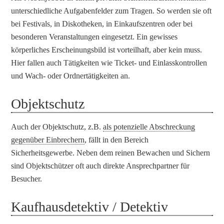
unterschiedliche Aufgabenfelder zum Tragen. So werden sie oft
bei Festivals, in Diskotheken, in Einkaufszentren oder bei
besonderen Veranstaltungen eingesetzt. Ein gewisses
körperliches Erscheinungsbild ist vorteilhaft, aber kein muss.
Hier fallen auch Tätigkeiten wie Ticket- und Einlasskontrollen
und Wach- oder Ordnertätigkeiten an.
Objektschutz
Auch der Objektschutz, z.B.
als potenzielle Abschreckung
gegenüber Einbrechern
, fällt in den Bereich
Sicherheitsgewerbe. Neben dem reinen Bewachen und Sichern
sind Objektschützer oft auch direkte Ansprechpartner für
Besucher.
Kaufhausdetektiv / Detektiv