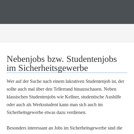
Nebenjobs bzw. Studentenjobs
im Sicherheitsgewerbe
Wer auf der Suche nach einem lukrativen Studentenjob ist, der
sollte auch mal über den Tellerrand hinausschauen. Neben
klassischen Studentenjobs wie Kellner, studentische Aushilfe
oder auch als Werksstudent kann man sich auch im
Sicherheitsgewerbe etwas dazu verdienen.
Besonders interessant an Jobs im Sicherheitsgewerbe sind die