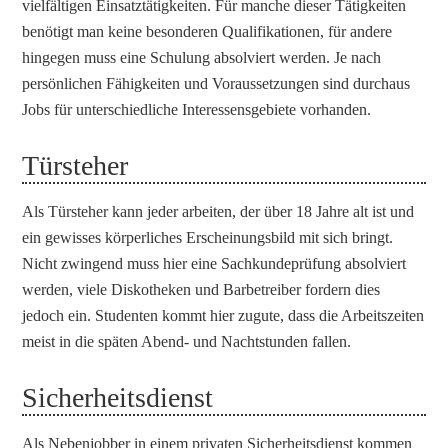
vielfältigen Einsatztätigkeiten. Für manche dieser Tätigkeiten
benötigt man keine besonderen Qualifikationen, für andere
hingegen muss eine Schulung absolviert werden. Je nach
persönlichen Fähigkeiten und Voraussetzungen sind durchaus
Jobs für unterschiedliche Interessensgebiete vorhanden.
Türsteher
Als Türsteher kann jeder arbeiten, der über 18 Jahre alt ist und
ein gewisses körperliches Erscheinungsbild mit sich bringt.
Nicht zwingend muss hier eine Sachkundeprüfung absolviert
werden, viele Diskotheken und Barbetreiber fordern dies
jedoch ein. Studenten kommt hier zugute, dass die Arbeitszeiten
meist in die späten Abend- und Nachtstunden fallen.
Sicherheitsdienst
Als Nebenjobber in einem privaten Sicherheitsdienst kommen