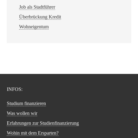
Job als Stadtführer
Überbrückung Kredit
Wohneigentum
INFOS:
Studium finanzieren
Was wollen wir
Erfahrungen zur Studienfinanzierung
Wohin mit dem Ersparten?