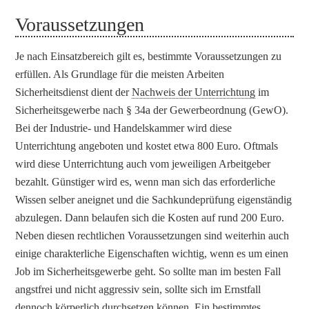
Voraussetzungen
Je nach Einsatzbereich gilt es, bestimmte Voraussetzungen zu
erfüllen. Als Grundlage für die meisten Arbeiten
Sicherheitsdienst dient der
Nachweis der Unterrichtung
im
Sicherheitsgewerbe nach § 34a der Gewerbeordnung (GewO).
Bei der Industrie- und Handelskammer wird diese
Unterrichtung angeboten und kostet etwa 800 Euro. Oftmals
wird diese Unterrichtung auch vom jeweiligen Arbeitgeber
bezahlt. Günstiger wird es, wenn man sich das erforderliche
Wissen selber aneignet und die Sachkundeprüfung eigenständig
abzulegen. Dann belaufen sich die Kosten auf rund 200 Euro.
Neben diesen rechtlichen Voraussetzungen sind weiterhin auch
einige charakterliche Eigenschaften wichtig, wenn es um einen
Job im Sicherheitsgewerbe geht. So sollte man im besten Fall
angstfrei und nicht aggressiv sein, sollte sich im Ernstfall
dennoch körperlich durchsetzen können. Ein bestimmtes,