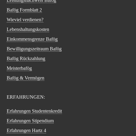
Leistungsnachweis Bafög
Bafög Formblatt 2
Wieviel verdienen?
Lebenshaltungskosten
Einkommensgrenze Bafög
Bewilligungszeitraum Bafög
Bafög Rückzahlung
Meisterbafög
Bafög & Vermögen
ERFAHRUNGEN:
Erfahrungen Studentenkredit
Erfahrungen Stipendium
Erfahrungen Hartz 4