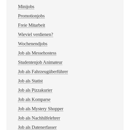
Minijobs
Promotionjobs
Freie Mitarbeit
Wieviel verdienen?
Wochenendjobs
Job als Messehostess
Studentenjob Animateur
Job als Fahrzeugüberführer
Job als Statist
Job als Pizzakurier
Job als Komparse
Job als Mystery Shopper
Job als Nachhilfelehrer
Job als Datenerfasser