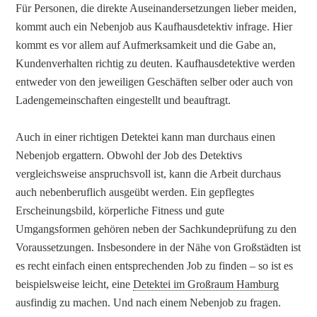
Für Personen, die direkte Auseinandersetzungen lieber meiden,
kommt auch ein Nebenjob aus Kaufhausdetektiv infrage. Hier
kommt es vor allem auf Aufmerksamkeit und die Gabe an,
Kundenverhalten richtig zu deuten. Kaufhausdetektive werden
entweder von den jeweiligen Geschäften selber oder auch von
Ladengemeinschaften eingestellt und beauftragt.
Auch in einer richtigen Detektei kann man durchaus einen
Nebenjob ergattern. Obwohl der Job des Detektivs
vergleichsweise anspruchsvoll ist, kann die Arbeit durchaus
auch nebenberuflich ausgeübt werden. Ein gepflegtes
Erscheinungsbild, körperliche Fitness und gute
Umgangsformen gehören neben der Sachkundeprüfung zu den
Voraussetzungen. Insbesondere in der Nähe von Großstädten ist
es recht einfach einen entsprechenden Job zu finden – so ist es
beispielsweise leicht, eine
Detektei im Großraum Hamburg
ausfindig zu machen. Und nach einem Nebenjob zu fragen.