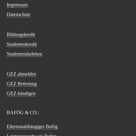
Impressum
Datenschutz
Bildungskredit
Studentenkredit
Studentendarlehen
GEZ abmelden
GEZ Befreiung
GEZ kündigen
BAFÖG & CO.:
Elternunabhängiges Bafög