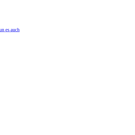
tun es auch